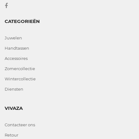
CATEGORIEËN
Juwelen
Handtassen
Accessoires
Zomercollectie
Wintercollectie
Diensten
VIVAZA
Contacteer ons
Retour