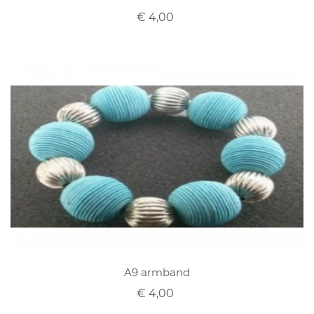
€ 4,00
A9 armband
€ 4,00