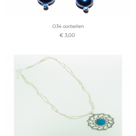
O34 oorbellen
€ 3,00