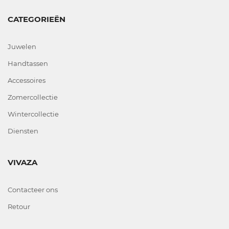
CATEGORIEËN
Juwelen
Handtassen
Accessoires
Zomercollectie
Wintercollectie
Diensten
VIVAZA
Contacteer ons
Retour